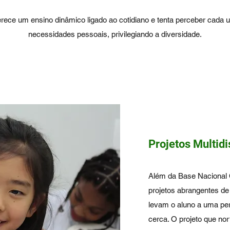
rece um ensino dinâmico ligado ao cotidiano e tenta perceber cada 
necessidades pessoais, privilegiando a diversidade.
Projetos Multidi
Além da Base Nacional
projetos abrangentes de
levam o aluno a uma pe
cerca. O projeto que nor