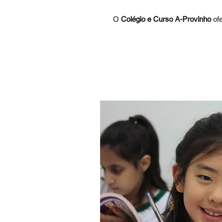
O
Colégio e Curso A-Provinho
ofe