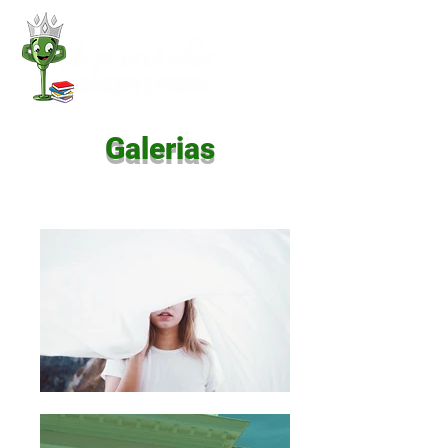
Galerias